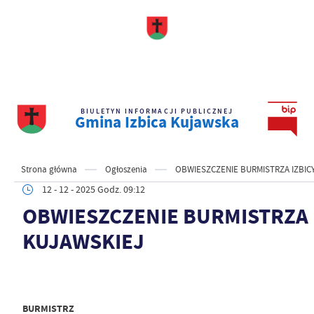
BIULETYN INFORMACJI PUBLICZNEJ
Gmina Izbica Kujawska
Strona główna
Ogłoszenia
OBWIESZCZENIE BURMISTRZA IZBIC
12 - 12 - 2025 Godz. 09:12
OBWIESZCZENIE BURMISTRZA 
KUJAWSKIEJ
BURMISTRZ