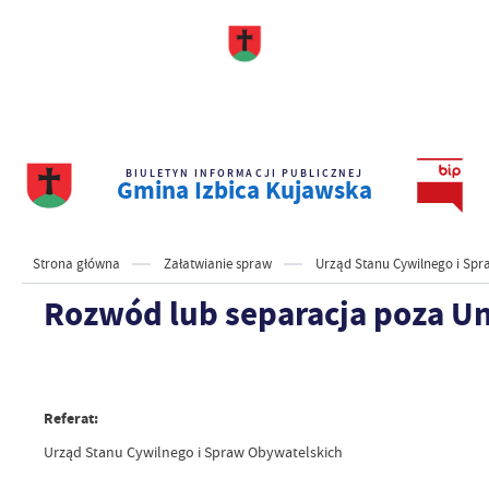
BIULETYN INFORMACJI PUBLICZNEJ
Gmina Izbica Kujawska
Strona główna
Załatwianie spraw
Urząd Stanu Cywilnego i Spr
Rozwód lub separacja poza Un
Referat:
Urząd Stanu Cywilnego i Spraw Obywatelskich